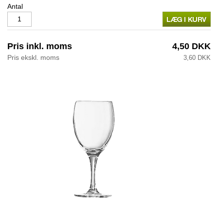
Antal
Pris inkl. moms
4,50 DKK
Pris ekskl. moms
3,60 DKK