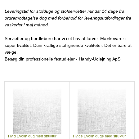
Leveringstid for stofduge og stofservietter mindst 14 dage fra
ordremodtagelse dog med forbehold for leveringsudfordinger fra
vaskeriet i maj måned.
Servietter og bordløbere har vi i et hav af farver. Mærkevarer i
super kvalitet. Duni kraftige stoflignende kvaliteter. Det er bare at
vælge.
Besøg din professionelle festudlejer - Handy-Udlejning ApS
Hvid Evolin dug med struktur
Hvide Evolin duge med struktur