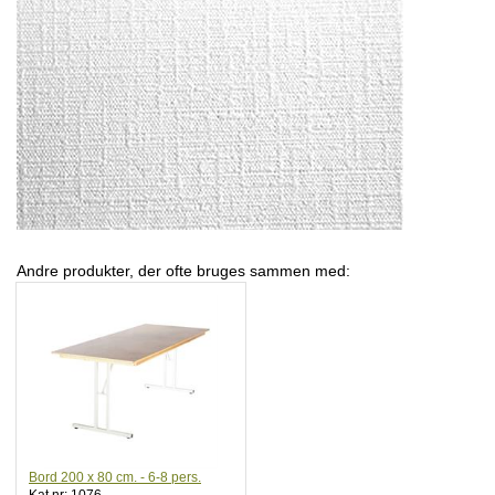
Andre produkter, der ofte bruges sammen med:
Bord 200 x 80 cm. - 6-8 pers.