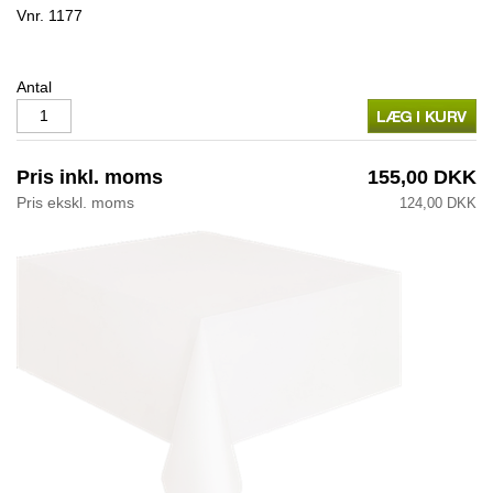
Vnr.
1177
Antal
Pris inkl. moms
155,00 DKK
Pris ekskl. moms
124,00 DKK