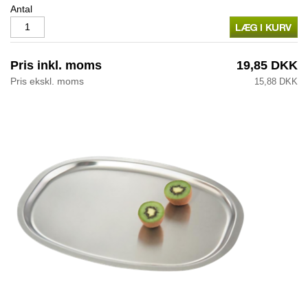
Antal
Pris inkl. moms
19,85 DKK
Pris ekskl. moms
15,88 DKK