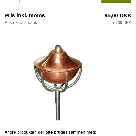
Pris inkl. moms
95,00 DKK
Pris ekskl. moms
76,00 DKK
Andre produkter, der ofte bruges sammen med: