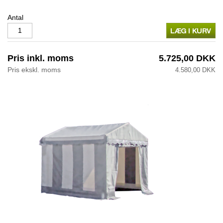
Antal
Pris inkl. moms
5.725,00 DKK
Pris ekskl. moms
4.580,00 DKK