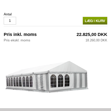
Antal
Pris inkl. moms
22.825,00 DKK
Pris ekskl. moms
18.260,00 DKK