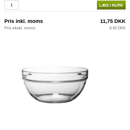
Pris inkl. moms
11,75 DKK
Pris ekskl. moms
9,40 DKK