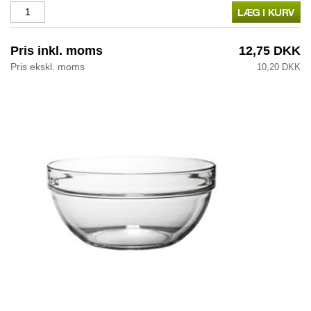
Pris inkl. moms
12,75 DKK
Pris ekskl. moms
10,20 DKK