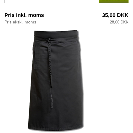
Pris inkl. moms
35,00 DKK
Pris ekskl. moms
28,00 DKK